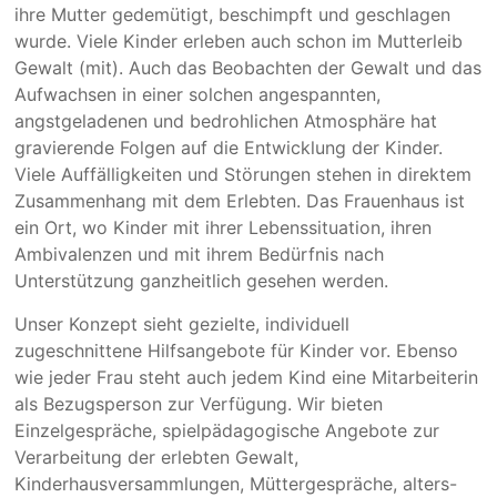
ihre Mutter gedemütigt, beschimpft und geschlagen
wurde. Viele Kinder erleben auch schon im Mutterleib
Gewalt (mit). Auch das Beobachten der Gewalt und das
Aufwachsen in einer solchen angespannten,
angstgeladenen und bedrohlichen Atmosphäre hat
gravierende Folgen auf die Entwicklung der Kinder.
Viele Auffälligkeiten und Störungen stehen in direktem
Zusammenhang mit dem Erlebten. Das Frauenhaus ist
ein Ort, wo Kinder mit ihrer Lebenssituation, ihren
Ambivalenzen und mit ihrem Bedürfnis nach
Unterstützung ganzheitlich gesehen werden.
Unser Konzept sieht gezielte, individuell
zugeschnittene Hilfsangebote für Kinder vor. Ebenso
wie jeder Frau steht auch jedem Kind eine Mitarbeiterin
als Bezugsperson zur Verfügung. Wir bieten
Einzelgespräche, spielpädagogische Angebote zur
Verarbeitung der erlebten Gewalt,
Kinderhausversammlungen, Müttergespräche, alters-