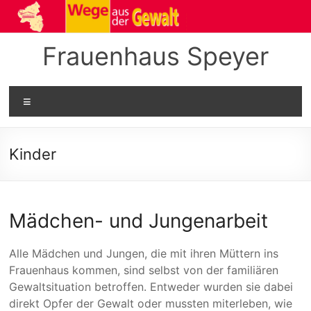
Zum
Inhalt
springen
Frauenhaus Speyer
Menü
Kinder
Mädchen- und Jungenarbeit
Alle Mädchen und Jungen, die mit ihren Müttern ins
Frauenhaus kommen, sind selbst von der familiären
Gewaltsituation betroffen. Entweder wurden sie dabei
direkt Opfer der Gewalt oder mussten miterleben, wie