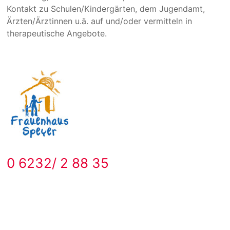
Kontakt zu Schulen/Kindergärten, dem Jugendamt,
Ärzten/Ärztinnen u.ä. auf und/oder vermitteln in
therapeutische Angebote.
0 6232/ 2 88 35