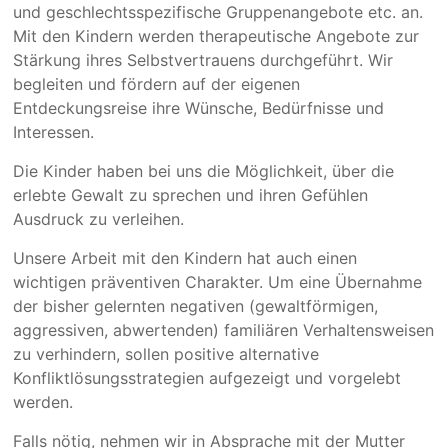
und geschlechtsspezifische Gruppenangebote etc. an.
Mit den Kindern werden therapeutische Angebote zur
Stärkung ihres Selbstvertrauens durchgeführt. Wir
begleiten und fördern auf der eigenen
Entdeckungsreise ihre Wünsche, Bedürfnisse und
Interessen.
Die Kinder haben bei uns die Möglichkeit, über die
erlebte Gewalt zu sprechen und ihren Gefühlen
Ausdruck zu verleihen.
Unsere Arbeit mit den Kindern hat auch einen
wichtigen präventiven Charakter. Um eine Übernahme
der bisher gelernten negativen (gewaltförmigen,
aggressiven, abwertenden) familiären Verhaltensweisen
zu verhindern, sollen positive alternative
Konfliktlösungsstrategien aufgezeigt und vorgelebt
werden.
Falls nötig, nehmen wir in Absprache mit der Mutter