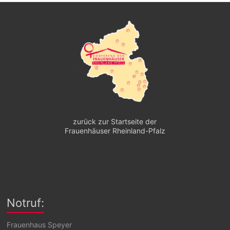
zurück zur Startseite der
Frauenhäuser Rheinland-Pfalz
Notruf:
Frauenhaus Speyer