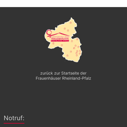
zurück zur Startseite der
Frauenhäuser Rheinland-Pfalz
Notruf: