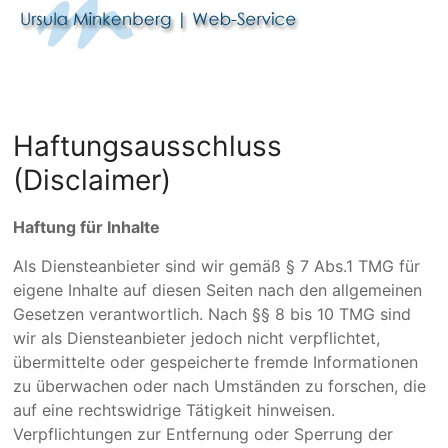
Haftungsausschluss
(Disclaimer)
Haftung für Inhalte
Als Diensteanbieter sind wir gemäß § 7 Abs.1 TMG für
eigene Inhalte auf diesen Seiten nach den allgemeinen
Gesetzen verantwortlich. Nach §§ 8 bis 10 TMG sind
wir als Diensteanbieter jedoch nicht verpflichtet,
übermittelte oder gespeicherte fremde Informationen
zu überwachen oder nach Umständen zu forschen, die
auf eine rechtswidrige Tätigkeit hinweisen.
Verpflichtungen zur Entfernung oder Sperrung der