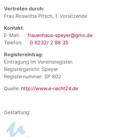
Vertreten durch:
Frau Roswitha Pitsch, 1. Vorsitzende
Kontakt:
E-Mail:
frauenhaus-speyer@gmx.de
Telefon:
0 6232/ 2 88 35
Registereintrag:
Eintragung im Vereinsregister.
Registergericht: Speyer
Registernummer: SP 802
Quelle:
http://www.e-recht24.de
Gestaltung: