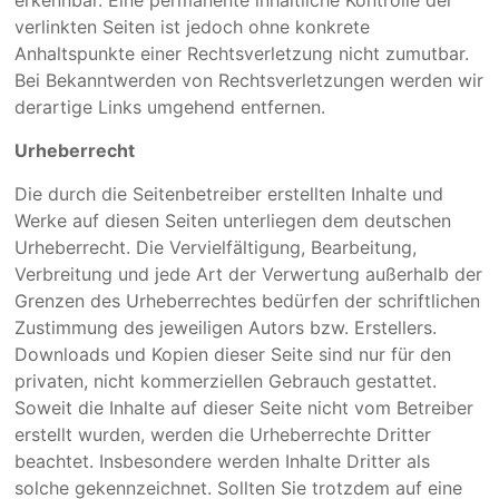
verlinkten Seiten ist jedoch ohne konkrete
Anhaltspunkte einer Rechtsverletzung nicht zumutbar.
Bei Bekanntwerden von Rechtsverletzungen werden wir
derartige Links umgehend entfernen.
Urheberrecht
Die durch die Seitenbetreiber erstellten Inhalte und
Werke auf diesen Seiten unterliegen dem deutschen
Urheberrecht. Die Vervielfältigung, Bearbeitung,
Verbreitung und jede Art der Verwertung außerhalb der
Grenzen des Urheberrechtes bedürfen der schriftlichen
Zustimmung des jeweiligen Autors bzw. Erstellers.
Downloads und Kopien dieser Seite sind nur für den
privaten, nicht kommerziellen Gebrauch gestattet.
Soweit die Inhalte auf dieser Seite nicht vom Betreiber
erstellt wurden, werden die Urheberrechte Dritter
beachtet. Insbesondere werden Inhalte Dritter als
solche gekennzeichnet. Sollten Sie trotzdem auf eine