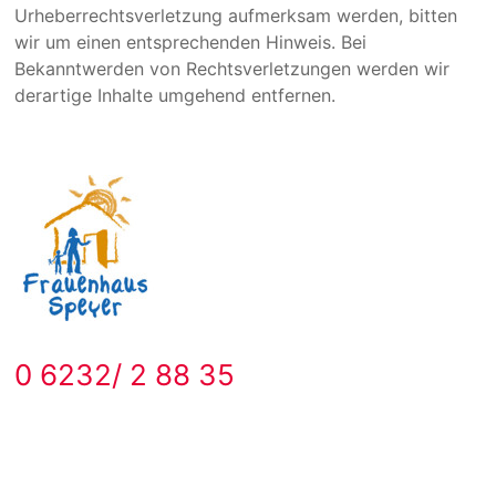
Urheberrechtsverletzung aufmerksam werden, bitten
wir um einen entsprechenden Hinweis. Bei
Bekanntwerden von Rechtsverletzungen werden wir
derartige Inhalte umgehend entfernen.
0 6232/ 2 88 35