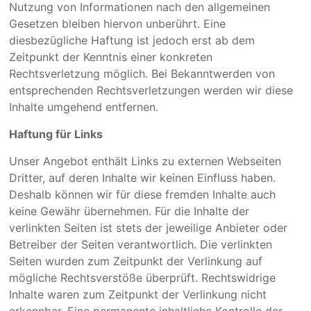
Nutzung von Informationen nach den allgemeinen
Gesetzen bleiben hiervon unberührt. Eine
diesbezügliche Haftung ist jedoch erst ab dem
Zeitpunkt der Kenntnis einer konkreten
Rechtsverletzung möglich. Bei Bekanntwerden von
entsprechenden Rechtsverletzungen werden wir diese
Inhalte umgehend entfernen.
Haftung für Links
Unser Angebot enthält Links zu externen Webseiten
Dritter, auf deren Inhalte wir keinen Einfluss haben.
Deshalb können wir für diese fremden Inhalte auch
keine Gewähr übernehmen. Für die Inhalte der
verlinkten Seiten ist stets der jeweilige Anbieter oder
Betreiber der Seiten verantwortlich. Die verlinkten
Seiten wurden zum Zeitpunkt der Verlinkung auf
mögliche Rechtsverstöße überprüft. Rechtswidrige
Inhalte waren zum Zeitpunkt der Verlinkung nicht
erkennbar. Eine permanente inhaltliche Kontrolle der