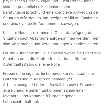
psychischen Erkrankungen und Suchterkrankungen
sind ein persönliches Kennenlernen im
Beratungsgespräch und eine komplexe Abwägung der
Situation erforderlich, um geeignete Hilfsmaßnahmen
und eine eventuelle Aufnahme abzuwägen.
Kleinere Haustiere können in Gesamtabwägung der
Situation nach Absprache aufgenommen werden. Hier
sind Absprachen und Vereinbarungen klar einzuhalten.
Für die Aufnahme im Haus spielen weder die finanzielle
Situation noch die Konfession, Nationalität, der
Aufenthaltsstatus o.ä. eine Rolle.
Frauen ohne eigenes Einkommen können staatliche
Unterstützung in Anspruch nehmen (z.B.
Arbeitslosengeld I oder II, Sozialhilfe usw.). Frauen mit
ausreichend eigenem Einkommen zahlen einen
Mietanteil und kommen für ihren eigenen
Lebensunterhalt auf.