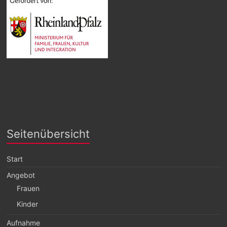
Seitenübersicht
Start
Angebot
Frauen
Kinder
Aufnahme