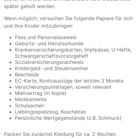
später geholt werden.
Wenn möglich, versuchen Sie folgende Papiere für sich
und Ihre Kinder mitzubringen:
Pass und Personalausweis
Geburts- und Heiratsurkunde
Krankenversicherungskarten, Impfpässe, U-Hefte,
Schwangerschaftsvorsorgeheft
Sozialversicherungsnachweis
Kindergeld- und Steuernummer
Bescheide
EC-Karte, Kontoauszüge der letzten 3 Monate
Versicherungsunterlagen, soweit relevant
Mietvertrag (in Kopie)
Medikamente
Schulsachen
Lieblingsspielzeug, Kuscheltier
Persönliche Wertgegenstände (z.B. Schmuck)
Packen Sie zunächst Kleidung für ca. 2 Wochen.