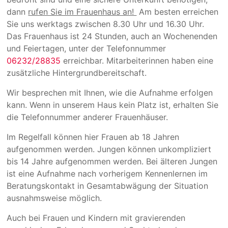
dann
rufen Sie im Frauenhaus an!
Am besten erreichen
Sie uns werktags zwischen 8.30 Uhr und 16.30 Uhr.
Das Frauenhaus ist 24 Stunden, auch an Wochenenden
und Feiertagen, unter der Telefonnummer
06232/28835
erreichbar. Mitarbeiterinnen haben eine
zusätzliche Hintergrundbereitschaft.
Wir besprechen mit Ihnen, wie die Aufnahme erfolgen
kann. Wenn in unserem Haus kein Platz ist, erhalten Sie
die Telefonnummer anderer Frauenhäuser.
Im Regelfall können hier Frauen ab 18 Jahren
aufgenommen werden. Jungen können unkompliziert
bis 14 Jahre aufgenommen werden. Bei älteren Jungen
ist eine Aufnahme nach vorherigem Kennenlernen im
Beratungskontakt in Gesamtabwägung der Situation
ausnahmsweise möglich.
Auch bei Frauen und Kindern mit gravierenden