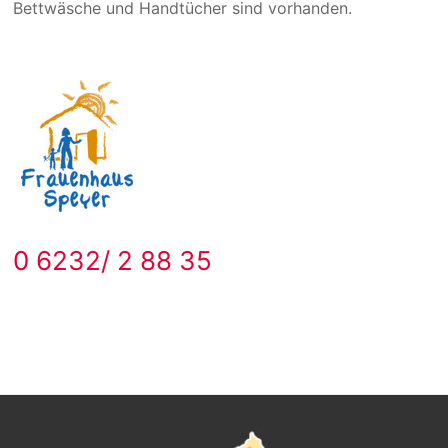
Bettwäsche und Handtücher sind vorhanden.
0 6232/ 2 88 35