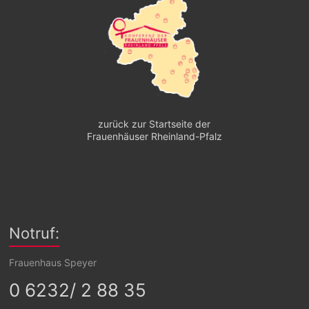
zurück zur Startseite der
Frauenhäuser Rheinland-Pfalz
Notruf:
Frauenhaus Speyer
0 6232/ 2 88 35