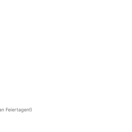
n Feiertagen!)