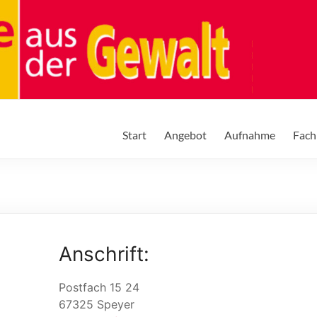
Start
Angebot
Aufnahme
Fach
Anschrift:
Postfach 15 24
67325 Speyer