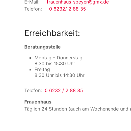
E-Mail:
frauenhaus-speyer@gmx.de
Telefon:
0 6232/ 2 88 35
Erreichbarkeit:
Beratungsstelle
Montag – Donnerstag
8:30 bis 15:30 Uhr
Freitag
8:30 Uhr bis 14:30 Uhr
Telefon:
0 6232 / 2 88 35
Frauenhaus
Täglich 24 Stunden (auch am Wochenende und a