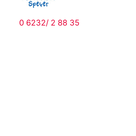
0 6232/ 2 88 35