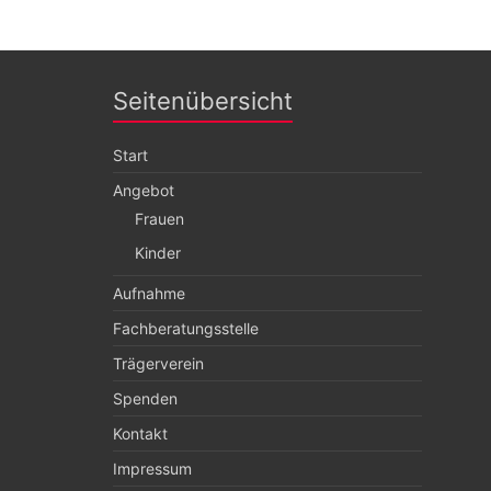
Seitenübersicht
Start
Angebot
Frauen
Kinder
Aufnahme
Fachberatungsstelle
Trägerverein
Spenden
Kontakt
Impressum