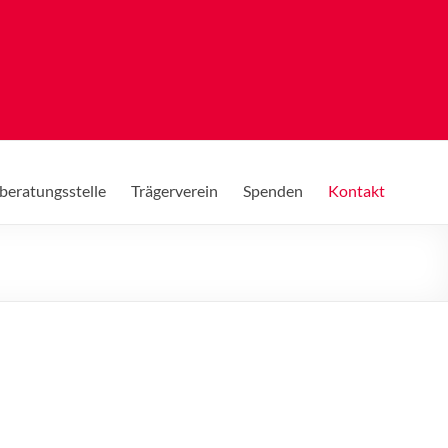
beratungsstelle
Trägerverein
Spenden
Kontakt